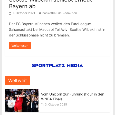
Bayern ab
1. Oktober 2021
basketball.de Redaktion
Der FC Bayern München verliert den EuroLeague-
Saisonauftakt bei Maccabi Tel Aviv. Scottie Wilbekin ist in
der Schlussphase nicht zu bremsen.
Weiterlesen
Weltweit
Vom Unicorn zur Führungsfigur in den
WNBA Finals
3. Oktober 2025