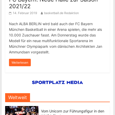
2021/22
14. Februar 2019
basketball.de Redaktion
Nach ALBA BERLIN wird bald auch der FC Bayern
München Basketball in einer Arena spielen, die mehr als
10.000 Zuschauer fasst. Am Donnerstag wurde das
Modell für ein neue multifunktionale Sportarena im
Münchner Olympiapark vom dänischen Architekten Jan
Ammundsen vorgestellt.
Weiterlesen
Weltweit
Vom Unicorn zur Führungsfigur in den