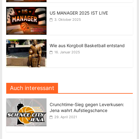
US MANAGER 2025 IST LIVE
3. Oktober 2025
Wie aus Korgboll Basketball entstand
16. Januar 2025
Auch interessant
Crunchtime-Sieg gegen Leverkusen:
Jena wahrt Aufstiegschance
29. April 2021