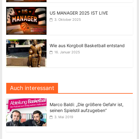
US MANAGER 2025 IST LIVE
3. Oktober 2025
Wie aus Korgboll Basketball entstand
16. Januar 2025
Auch interessant
Marco Baldi: „Die größere Gefahr ist,
seinen Spielstil aufzugeben”
3. Mai 2019