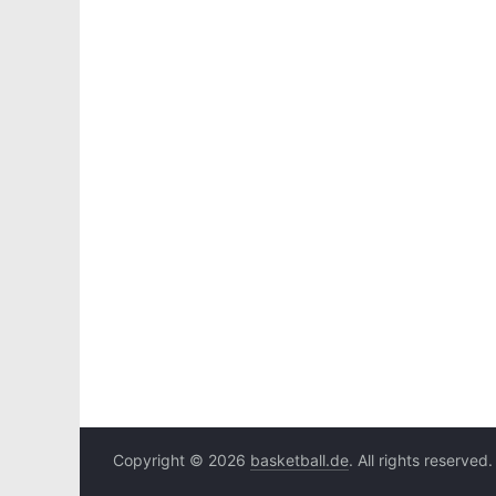
Copyright © 2026
basketball.de
. All rights reserved.