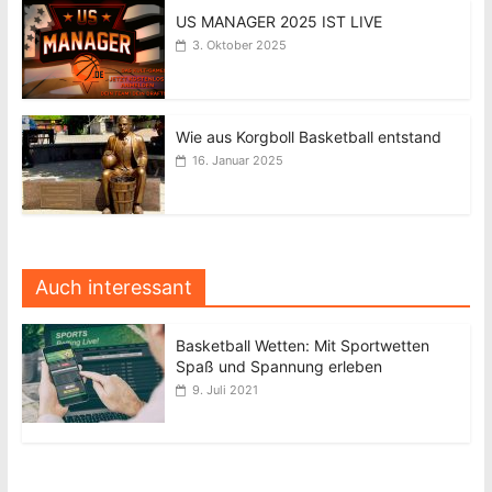
US MANAGER 2025 IST LIVE
3. Oktober 2025
Wie aus Korgboll Basketball entstand
16. Januar 2025
Auch interessant
Basketball Wetten: Mit Sportwetten
Spaß und Spannung erleben
9. Juli 2021