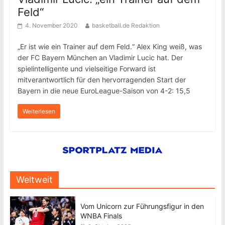
Feld“
4. November 2020
basketball.de Redaktion
„Er ist wie ein Trainer auf dem Feld.“ Alex King weiß, was
der FC Bayern München an Vladimir Lucic hat. Der
spielintelligente und vielseitige Forward ist
mitverantwortlich für den hervorragenden Start der
Bayern in die neue EuroLeague-Saison von 4-2: 15,5
Weiterlesen
Weltweit
Vom Unicorn zur Führungsfigur in den
WNBA Finals