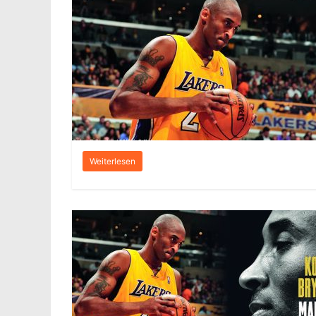
Weiterlesen