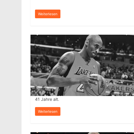
Weiterlesen
41 Jahre alt.
Weiterlesen