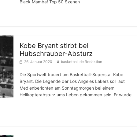
Black Mamba! Top 50 Szenen
Kobe Bryant stirbt bei
Hubschrauber-Absturz
26. Januar 2020
basketball.de Redaktion
Die Sportwelt trauert um Basketball-Superstar Kobe
Bryant. Die Legende der Los Angeles Lakers soll laut
Medienberichten am Sonntagmorgen bei einem
Helikopterabsturz ums Leben gekommen sein. Er wurde