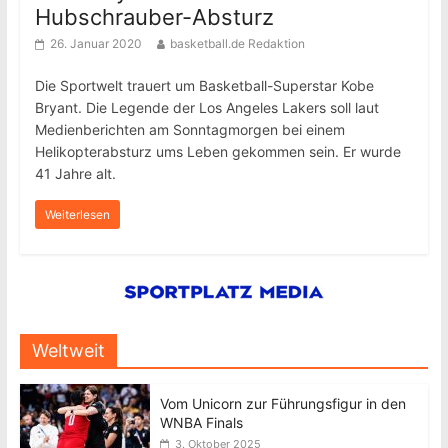
Hubschrauber-Absturz
26. Januar 2020
basketball.de Redaktion
Die Sportwelt trauert um Basketball-Superstar Kobe
Bryant. Die Legende der Los Angeles Lakers soll laut
Medienberichten am Sonntagmorgen bei einem
Helikopterabsturz ums Leben gekommen sein. Er wurde
41 Jahre alt.
Weiterlesen
Weltweit
Vom Unicorn zur Führungsfigur in den
WNBA Finals
3. Oktober 2025