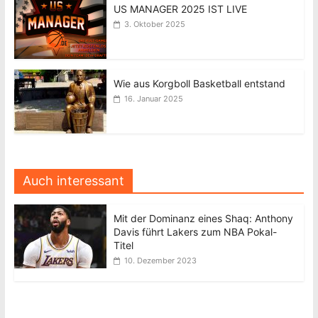
US MANAGER 2025 IST LIVE
3. Oktober 2025
Wie aus Korgboll Basketball entstand
16. Januar 2025
Auch interessant
Mit der Dominanz eines Shaq: Anthony
Davis führt Lakers zum NBA Pokal-
Titel
10. Dezember 2023