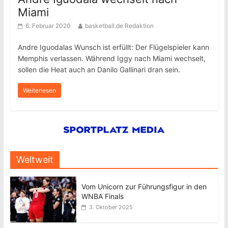
Miami
6. Februar 2020
basketball.de Redaktion
Andre Iguodalas Wunsch ist erfüllt: Der Flügelspieler kann
Memphis verlassen. Während Iggy nach Miami wechselt,
sollen die Heat auch an Danilo Gallinari dran sein.
Weiterlesen
Weltweit
Vom Unicorn zur Führungsfigur in den
WNBA Finals
3. Oktober 2025