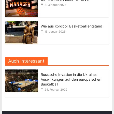
3. Oktober 2025
Wie aus Korgboll Basketball entstand
16. Januar 2025
Auch interessant
Russische Invasion in die Ukraine:
Auswirkungen auf den europäischen
Basketball
24. Februar 2022