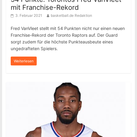
mit Franchise-Rekord
3. Februar 2021
basketball.de Redaktion
Fred VanVleet stellt mit 54 Punkten nicht nur einen neuen
Franchise-Rekord der Toronto Raptors auf. Der Guard
sorgt zudem für die höchste Punkteausbeute eines
ungedrafteten Spielers.
Weiterlesen