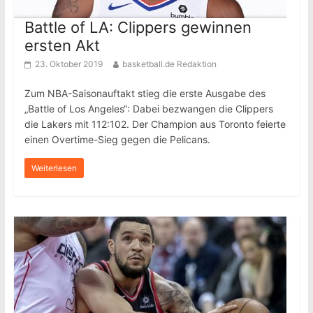
Battle of LA: Clippers gewinnen
ersten Akt
23. Oktober 2019
basketball.de Redaktion
Zum NBA-Saisonauftakt stieg die erste Ausgabe des
„Battle of Los Angeles“: Dabei bezwangen die Clippers
die Lakers mit 112:102. Der Champion aus Toronto feierte
einen Overtime-Sieg gegen die Pelicans.
Weiterlesen