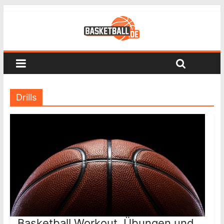
Drills
Basketball Workout, Übungen und