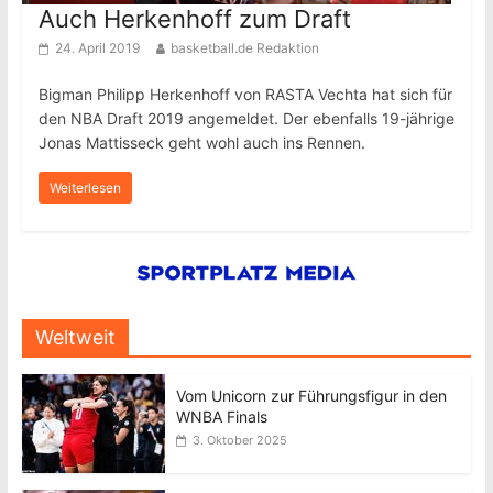
Auch Herkenhoff zum Draft
24. April 2019
basketball.de Redaktion
Bigman Philipp Herkenhoff von RASTA Vechta hat sich für
den NBA Draft 2019 angemeldet. Der ebenfalls 19-jährige
Jonas Mattisseck geht wohl auch ins Rennen.
Weiterlesen
Weltweit
Vom Unicorn zur Führungsfigur in den
WNBA Finals
3. Oktober 2025