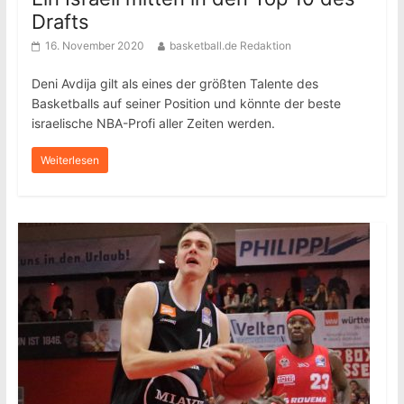
Drafts
16. November 2020
basketball.de Redaktion
Deni Avdija gilt als eines der größten Talente des
Basketballs auf seiner Position und könnte der beste
israelische NBA-Profi aller Zeiten werden.
Weiterlesen