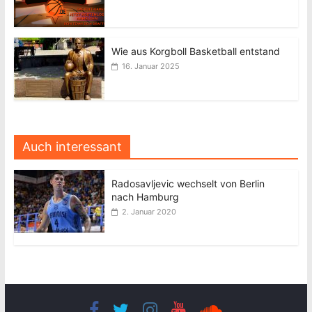
Wie aus Korgboll Basketball entstand
16. Januar 2025
Auch interessant
Radosavljevic wechselt von Berlin
nach Hamburg
2. Januar 2020