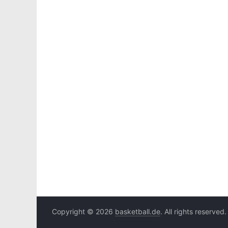
Copyright © 2026
basketball.de
. All rights reserved.