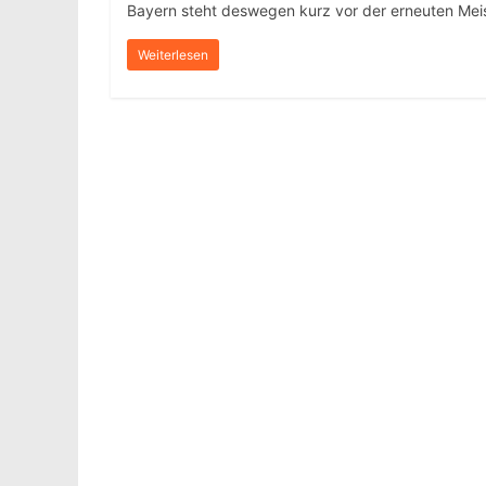
Bayern steht deswegen kurz vor der erneuten Meis
Weiterlesen