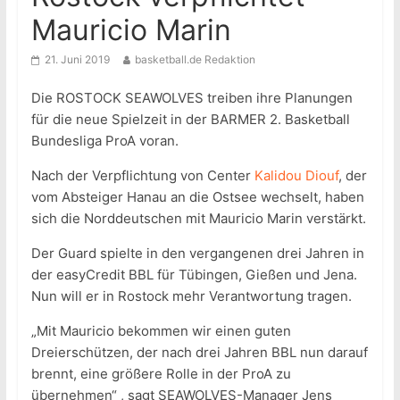
Mauricio Marin
21. Juni 2019
basketball.de Redaktion
Die ROSTOCK SEAWOLVES treiben ihre Planungen
für die neue Spielzeit in der BARMER 2. Basketball
Bundesliga ProA voran.
Nach der Verpflichtung von Center
Kalidou Diouf
, der
vom Absteiger Hanau an die Ostsee wechselt, haben
sich die Norddeutschen mit Mauricio Marin verstärkt.
Der Guard spielte in den vergangenen drei Jahren in
der easyCredit BBL für Tübingen, Gießen und Jena.
Nun will er in Rostock mehr Verantwortung tragen.
„Mit Mauricio bekommen wir einen guten
Dreierschützen, der nach drei Jahren BBL nun darauf
brennt, eine größere Rolle in der ProA zu
übernehmen“ , sagt SEAWOLVES-Manager Jens