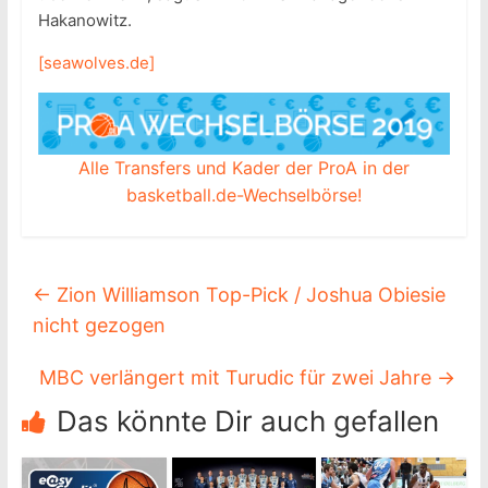
Hakanowitz.
[seawolves.de]
Alle Transfers und Kader der ProA in der
basketball.de-Wechselbörse!
←
Zion Williamson Top-Pick / Joshua Obiesie
nicht gezogen
MBC verlängert mit Turudic für zwei Jahre
→
Das könnte Dir auch gefallen