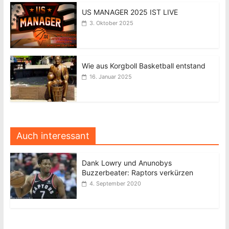
US MANAGER 2025 IST LIVE
3. Oktober 2025
Wie aus Korgboll Basketball entstand
16. Januar 2025
Auch interessant
Dank Lowry und Anunobys
Buzzerbeater: Raptors verkürzen
4. September 2020