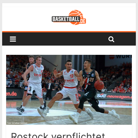
Rostock verpflichtet