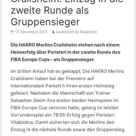
zweite Runde als
Gruppensieger
17. November 2021
basketball.de Redaktion
Die HAKRO Merlins Crailsheim stehen nach einem
Heimerfolg über Peristeri in der zweite Runde des
FIBA Europe Cups – als Gruppensieger.
Im dritten Anlauf hat es geklappt: Die HAKRO Merlins
Crailsheim haben bei der Premiere auf
internationalem Parkett h ihren ersten Heimsieg
gefeiert. Nachdem die Mannschaft von Trainer
Sebastian Gleim ihre ersten beiden Heimspiele im
FIBA Europe Cup verloren hatte, gelang im letzten
Vorrundenspiel ein 78:55-Erfolg gegen Peristeri
Vitabiotics. Damit sicherten sich die Merlins den
Einzug in die nächste Runde sowie den Gruppensieg.