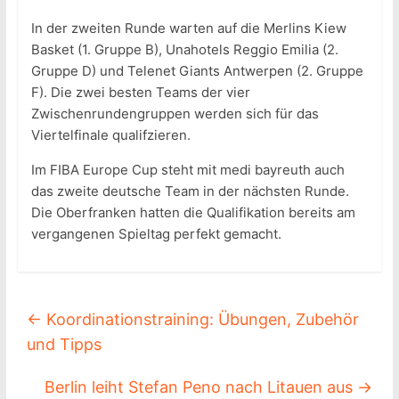
In der zweiten Runde warten auf die Merlins Kiew
Basket (1. Gruppe B), Unahotels Reggio Emilia (2.
Gruppe D) und Telenet Giants Antwerpen (2. Gruppe
F). Die zwei besten Teams der vier
Zwischenrundengruppen werden sich für das
Viertelfinale qualifzieren.
Im FIBA Europe Cup steht mit medi bayreuth auch
das zweite deutsche Team in der nächsten Runde.
Die Oberfranken hatten die Qualifikation bereits am
vergangenen Spieltag perfekt gemacht.
←
Koordinationstraining: Übungen, Zubehör
und Tipps
Berlin leiht Stefan Peno nach Litauen aus
→