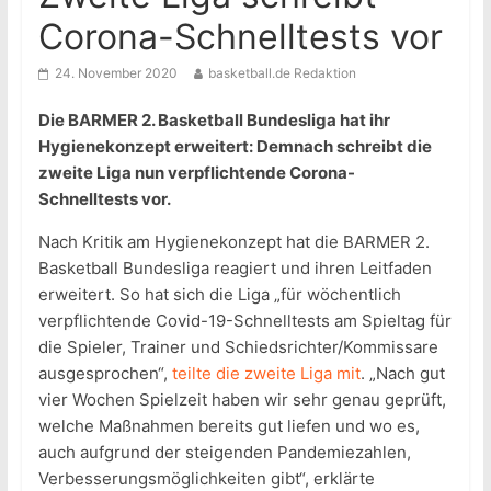
Corona-Schnelltests vor
24. November 2020
basketball.de Redaktion
Die BARMER 2. Basketball Bundesliga hat ihr
Hygienekonzept erweitert: Demnach schreibt die
zweite Liga nun verpflichtende Corona-
Schnelltests vor.
Nach Kritik am Hygienekonzept hat die BARMER 2.
Basketball Bundesliga reagiert und ihren Leitfaden
erweitert. So hat sich die Liga „für wöchentlich
verpflichtende Covid-19-Schnelltests am Spieltag für
die Spieler, Trainer und Schiedsrichter/Kommissare
ausgesprochen“,
teilte die zweite Liga mit
. „Nach gut
vier Wochen Spielzeit haben wir sehr genau geprüft,
welche Maßnahmen bereits gut liefen und wo es,
auch aufgrund der steigenden Pandemiezahlen,
Verbesserungsmöglichkeiten gibt“, erklärte