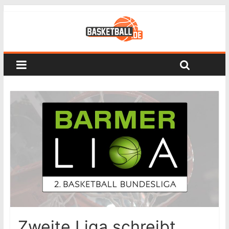
Zweite Liga schreibt