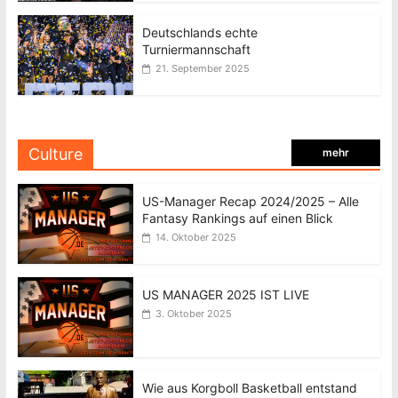
Deutschlands echte
Turniermannschaft
21. September 2025
Culture
mehr
US-Manager Recap 2024/2025 – Alle
Fantasy Rankings auf einen Blick
14. Oktober 2025
US MANAGER 2025 IST LIVE
3. Oktober 2025
Wie aus Korgboll Basketball entstand