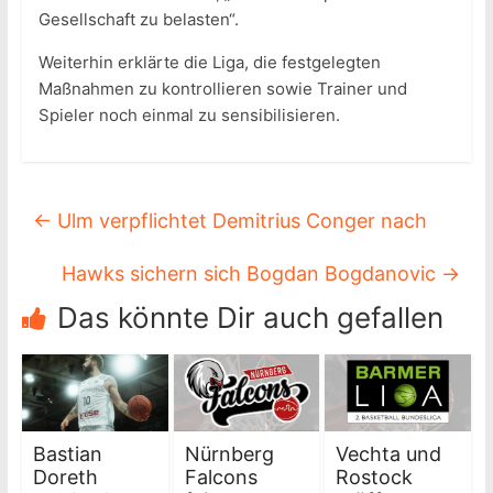
Gesellschaft zu belasten“.
Weiterhin erklärte die Liga, die festgelegten
Maßnahmen zu kontrollieren sowie Trainer und
Spieler noch einmal zu sensibilisieren.
←
Ulm verpflichtet Demitrius Conger nach
Hawks sichern sich Bogdan Bogdanovic
→
Das könnte Dir auch gefallen
Bastian
Nürnberg
Vechta und
Doreth
Falcons
Rostock