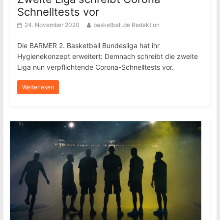
Schnelltests vor
24. November 2020
basketball.de Redaktion
Die BARMER 2. Basketball Bundesliga hat ihr
Hygienekonzept erweitert: Demnach schreibt die zweite
Liga nun verpflichtende Corona-Schnelltests vor.
Weiterlesen