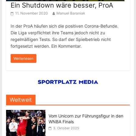
Ein Shutdown wäre besser, ProA
11. November 2020
Manuel Baraniak
In der ProA häufen sich die positiven Corona-Befunde.
Die Liga verpflichtet ihre Teams jedoch nicht zu
regelmäßigen Tests. So darf der Spielbetrieb nicht
fortgesetzt werden. Ein Kommentar.
Weiterlesen
Weltweit
Vom Unicorn zur Führungsfigur in den
WNBA Finals
3. Oktober 2025