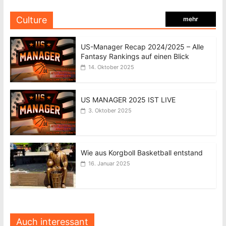
Culture
mehr
US-Manager Recap 2024/2025 – Alle
Fantasy Rankings auf einen Blick
14. Oktober 2025
US MANAGER 2025 IST LIVE
3. Oktober 2025
Wie aus Korgboll Basketball entstand
16. Januar 2025
Auch interessant