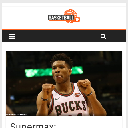
Supermax: