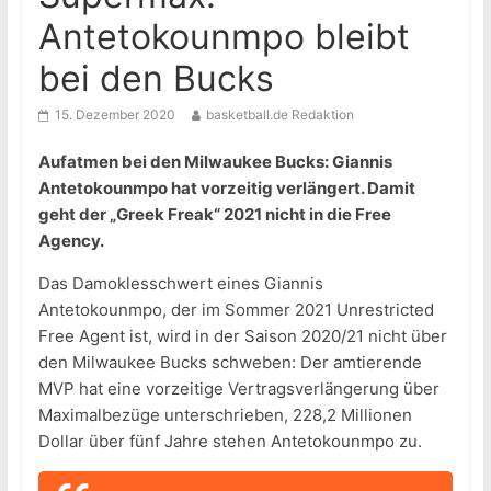
Antetokounmpo bleibt
bei den Bucks
15. Dezember 2020
basketball.de Redaktion
Aufatmen bei den Milwaukee Bucks: Giannis
Antetokounmpo hat vorzeitig verlängert. Damit
geht der „Greek Freak“ 2021 nicht in die Free
Agency.
Das Damoklesschwert eines Giannis
Antetokounmpo, der im Sommer 2021 Unrestricted
Free Agent ist, wird in der Saison 2020/21 nicht über
den Milwaukee Bucks schweben: Der amtierende
MVP hat eine vorzeitige Vertragsverlängerung über
Maximalbezüge unterschrieben, 228,2 Millionen
Dollar über fünf Jahre stehen Antetokounmpo zu.