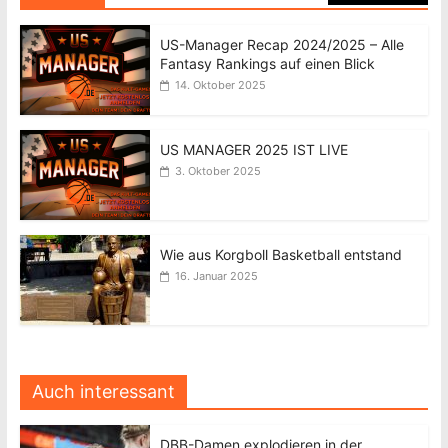
US-Manager Recap 2024/2025 – Alle
Fantasy Rankings auf einen Blick
14. Oktober 2025
US MANAGER 2025 IST LIVE
3. Oktober 2025
Wie aus Korgboll Basketball entstand
16. Januar 2025
Auch interessant
DBB-Damen explodieren in der