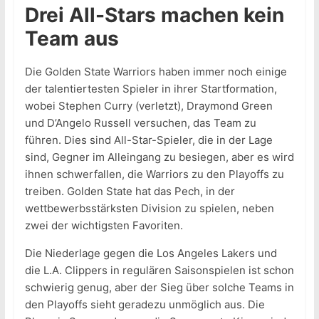
Drei All-Stars machen kein
Team aus
Die Golden State Warriors haben immer noch einige
der talentiertesten Spieler in ihrer Startformation,
wobei Stephen Curry (verletzt), Draymond Green
und D’Angelo Russell versuchen, das Team zu
führen. Dies sind All-Star-Spieler, die in der Lage
sind, Gegner im Alleingang zu besiegen, aber es wird
ihnen schwerfallen, die Warriors zu den Playoffs zu
treiben. Golden State hat das Pech, in der
wettbewerbsstärksten Division zu spielen, neben
zwei der wichtigsten Favoriten.
Die Niederlage gegen die Los Angeles Lakers und
die L.A. Clippers in regulären Saisonspielen ist schon
schwierig genug, aber der Sieg über solche Teams in
den Playoffs sieht geradezu unmöglich aus. Die