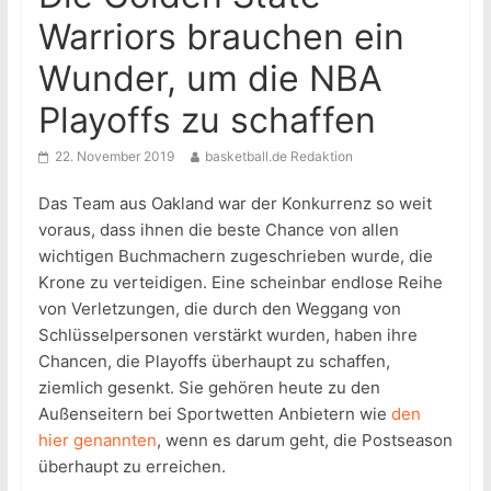
Warriors brauchen ein
Wunder, um die NBA
Playoffs zu schaffen
22. November 2019
basketball.de Redaktion
Das Team aus Oakland war der Konkurrenz so weit
voraus, dass ihnen die beste Chance von allen
wichtigen Buchmachern zugeschrieben wurde, die
Krone zu verteidigen. Eine scheinbar endlose Reihe
von Verletzungen, die durch den Weggang von
Schlüsselpersonen verstärkt wurden, haben ihre
Chancen, die Playoffs überhaupt zu schaffen,
ziemlich gesenkt. Sie gehören heute zu den
Außenseitern bei Sportwetten Anbietern wie
den
hier genannten
, wenn es darum geht, die Postseason
überhaupt zu erreichen.