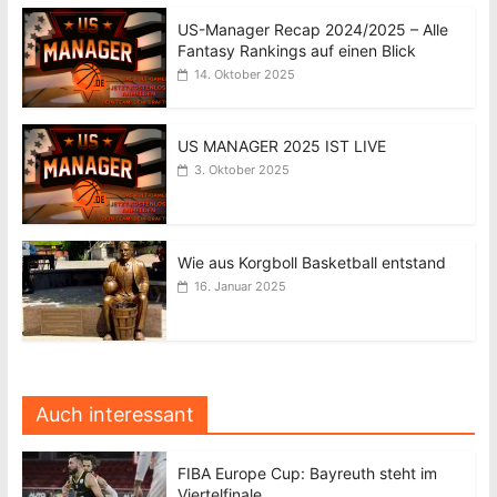
US-Manager Recap 2024/2025 – Alle
Fantasy Rankings auf einen Blick
14. Oktober 2025
US MANAGER 2025 IST LIVE
3. Oktober 2025
Wie aus Korgboll Basketball entstand
16. Januar 2025
Auch interessant
FIBA Europe Cup: Bayreuth steht im
Viertelfinale