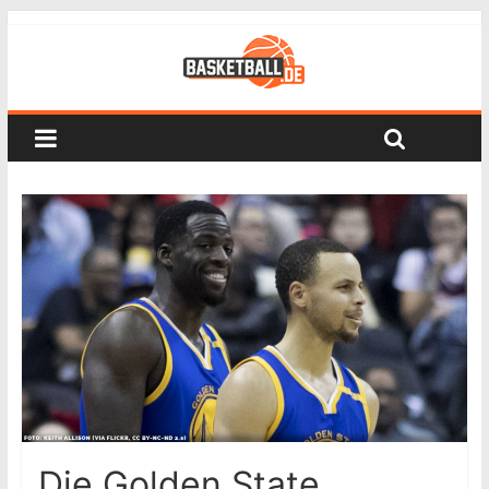
Die Golden State