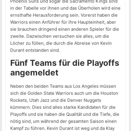
Phoenix Suns und sogar die Sacramento Kings sind
in der Tabelle vor ihnen und das Überholen wird eine
ernsthafte Herausforderung sein. Vorerst haben die
Warriors einen Anführer für ihre Haupteinheit, aber
sie brauchen dringend einen anderen Spieler für die
zweite. Dazwischen versuchen sie alles, um die
Löcher zu füllen, die durch die Abreise von Kevin
Durant entstanden sind.
Fünf Teams für die Playoffs
angemeldet
Neben den beiden Teams aus Los Angeles müssen
sich die Golden State Warriors auch um die Houston
Rockets, Utah Jazz und die Denver Nuggets
kümmern. Dies sind alles starke Kandidaten für die
Playoffs und sie haben die Qualität und die Tiefe, die
nötig sind, um während der gesamten Saison einen
Kampf zu führen. Kevin Durant ist weg und da Klay