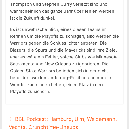
Thompson und Stephen Curry verletzt sind und
wahrscheinlich das ganze Jahr über fehlen werden,
ist die Zukunft dunkel.
Es ist unwahrscheinlich, eines dieser Teams im
Rennen um die Playoffs zu schlagen, also werden die
Warriors gegen die Schlusslichter antreten. Die
Blazers, die Spurs und die Mavericks sind ihre Ziele,
aber es wäre ein Fehler, solche Clubs wie Minnesota,
Sacramento und New Orleans zu ignorieren. Die
Golden State Warriors befinden sich in der nicht
beneidenswerten Underdog-Position und nur ein
Wunder kann ihnen helfen, einen Platz in den
Playoffs zu sichern.
←
BBL-Podcast: Hamburg, Ulm, Weidemann,
Vechta, Crunchtime-Lineups