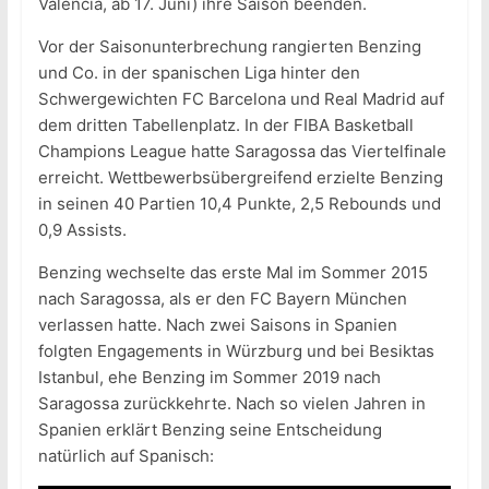
Valencia, ab 17. Juni) ihre Saison beenden.
Vor der Saisonunterbrechung rangierten Benzing
und Co. in der spanischen Liga hinter den
Schwergewichten FC Barcelona und Real Madrid auf
dem dritten Tabellenplatz. In der FIBA Basketball
Champions League hatte Saragossa das Viertelfinale
erreicht. Wettbewerbsübergreifend erzielte Benzing
in seinen 40 Partien 10,4 Punkte, 2,5 Rebounds und
0,9 Assists.
Benzing wechselte das erste Mal im Sommer 2015
nach Saragossa, als er den FC Bayern München
verlassen hatte. Nach zwei Saisons in Spanien
folgten Engagements in Würzburg und bei Besiktas
Istanbul, ehe Benzing im Sommer 2019 nach
Saragossa zurückkehrte. Nach so vielen Jahren in
Spanien erklärt Benzing seine Entscheidung
natürlich auf Spanisch: