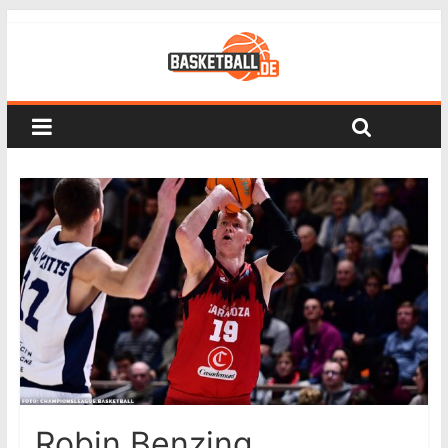
Robin Benzing