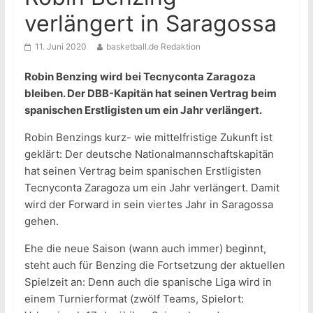
verlängert in Saragossa
11. Juni 2020
basketball.de Redaktion
Robin Benzing wird bei Tecnyconta Zaragoza
bleiben. Der DBB-Kapitän hat seinen Vertrag beim
spanischen Erstligisten um ein Jahr verlängert.
Robin Benzings kurz- wie mittelfristige Zukunft ist
geklärt: Der deutsche Nationalmannschaftskapitän
hat seinen Vertrag beim spanischen Erstligisten
Tecnyconta Zaragoza um ein Jahr verlängert. Damit
wird der Forward in sein viertes Jahr in Saragossa
gehen.
Ehe die neue Saison (wann auch immer) beginnt,
steht auch für Benzing die Fortsetzung der aktuellen
Spielzeit an: Denn auch die spanische Liga wird in
einem Turnierformat (zwölf Teams, Spielort: