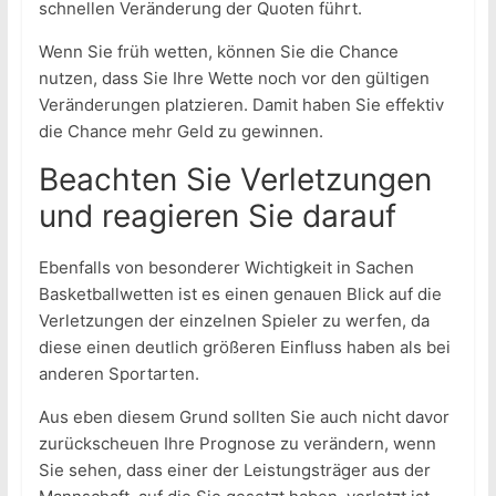
schnellen Veränderung der Quoten führt.
Wenn Sie früh wetten, können Sie die Chance
nutzen, dass Sie Ihre Wette noch vor den gültigen
Veränderungen platzieren. Damit haben Sie effektiv
die Chance mehr Geld zu gewinnen.
Beachten Sie Verletzungen
und reagieren Sie darauf
Ebenfalls von besonderer Wichtigkeit in Sachen
Basketballwetten ist es einen genauen Blick auf die
Verletzungen der einzelnen Spieler zu werfen, da
diese einen deutlich größeren Einfluss haben als bei
anderen Sportarten.
Aus eben diesem Grund sollten Sie auch nicht davor
zurückscheuen Ihre Prognose zu verändern, wenn
Sie sehen, dass einer der Leistungsträger aus der