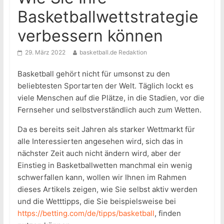
Basketballwettstrategie
verbessern können
29. März 2022
basketball.de Redaktion
Basketball gehört nicht für umsonst zu den
beliebtesten Sportarten der Welt. Täglich lockt es
viele Menschen auf die Plätze, in die Stadien, vor die
Fernseher und selbstverständlich auch zum Wetten.
Da es bereits seit Jahren als starker Wettmarkt für
alle Interessierten angesehen wird, sich das in
nächster Zeit auch nicht ändern wird, aber der
Einstieg in Basketballwetten manchmal ein wenig
schwerfallen kann, wollen wir Ihnen im Rahmen
dieses Artikels zeigen, wie Sie selbst aktiv werden
und die Wetttipps, die Sie beispielsweise bei
https://betting.com/de/tipps/basketball
, finden