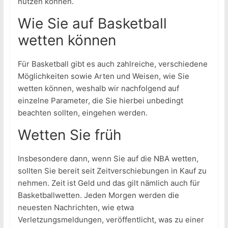
nutzen können.
Wie Sie auf Basketball
wetten können
Für Basketball gibt es auch zahlreiche, verschiedene
Möglichkeiten sowie Arten und Weisen, wie Sie
wetten können, weshalb wir nachfolgend auf
einzelne Parameter, die Sie hierbei unbedingt
beachten sollten, eingehen werden.
Wetten Sie früh
Insbesondere dann, wenn Sie auf die NBA wetten,
sollten Sie bereit seit Zeitverschiebungen in Kauf zu
nehmen. Zeit ist Geld und das gilt nämlich auch für
Basketballwetten. Jeden Morgen werden die
neuesten Nachrichten, wie etwa
Verletzungsmeldungen, veröffentlicht, was zu einer