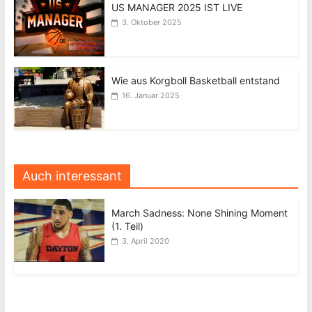
US MANAGER 2025 IST LIVE
3. Oktober 2025
Wie aus Korgboll Basketball entstand
16. Januar 2025
Auch interessant
March Sadness: None Shining Moment
(1. Teil)
3. April 2020