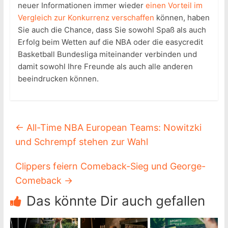
neuer Informationen immer wieder
einen Vorteil im
Vergleich zur Konkurrenz verschaffen
können, haben
Sie auch die Chance, dass Sie sowohl Spaß als auch
Erfolg beim Wetten auf die NBA oder die easycredit
Basketball Bundesliga miteinander verbinden und
damit sowohl Ihre Freunde als auch alle anderen
beeindrucken können.
←
All-Time NBA European Teams: Nowitzki
und Schrempf stehen zur Wahl
Clippers feiern Comeback-Sieg und George-
Comeback
→
Das könnte Dir auch gefallen