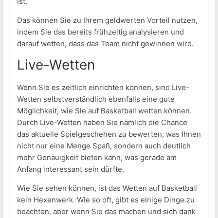
ist.
Das können Sie zu Ihrem geldwerten Vorteil nutzen,
indem Sie das bereits frühzeitig analysieren und
darauf wetten, dass das Team nicht gewinnen wird.
Live-Wetten
Wenn Sie es zeitlich einrichten können, sind Live-
Wetten selbstverständlich ebenfalls eine gute
Möglichkeit, wie Sie auf Basketball wetten können.
Durch Live-Wetten haben Sie nämlich die Chance
das aktuelle Spielgeschehen zu bewerten, was Ihnen
nicht nur eine Menge Spaß, sondern auch deutlich
mehr Genauigkeit bieten kann, was gerade am
Anfang interessant sein dürfte.
Wie Sie sehen können, ist das Wetten auf Basketball
kein Hexenwerk. Wie so oft, gibt es einige Dinge zu
beachten, aber wenn Sie das machen und sich dank