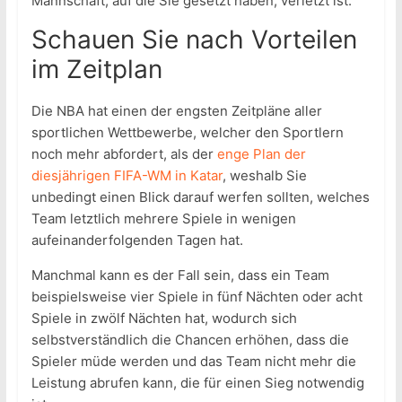
Mannschaft, auf die Sie gesetzt haben, verletzt ist.
Schauen Sie nach Vorteilen
im Zeitplan
Die NBA hat einen der engsten Zeitpläne aller
sportlichen Wettbewerbe, welcher den Sportlern
noch mehr abfordert, als der
enge Plan der
diesjährigen FIFA-WM in Katar
, weshalb Sie
unbedingt einen Blick darauf werfen sollten, welches
Team letztlich mehrere Spiele in wenigen
aufeinanderfolgenden Tagen hat.
Manchmal kann es der Fall sein, dass ein Team
beispielsweise vier Spiele in fünf Nächten oder acht
Spiele in zwölf Nächten hat, wodurch sich
selbstverständlich die Chancen erhöhen, dass die
Spieler müde werden und das Team nicht mehr die
Leistung abrufen kann, die für einen Sieg notwendig