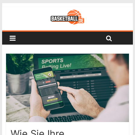
Wie Sie Ihre