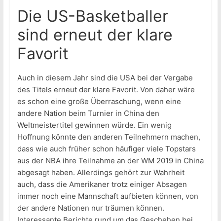
Die US-Basketballer
sind erneut der klare
Favorit
Auch in diesem Jahr sind die USA bei der Vergabe
des Titels erneut der klare Favorit. Von daher wäre
es schon eine große Überraschung, wenn eine
andere Nation beim Turnier in China den
Weltmeistertitel gewinnen würde. Ein wenig
Hoffnung könnte den anderen Teilnehmern machen,
dass wie auch früher schon häufiger viele Topstars
aus der NBA ihre Teilnahme an der WM 2019 in China
abgesagt haben. Allerdings gehört zur Wahrheit
auch, dass die Amerikaner trotz einiger Absagen
immer noch eine Mannschaft aufbieten können, von
der andere Nationen nur träumen können.
Interessante Berichte rund um das Geschehen bei