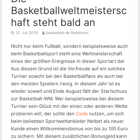
Basketballweltmeistersc
haft steht bald an
31. Juli 2019
basketball.de Redaktion
Nicht nur beim Fußball, sondern beispielsweise auch
beim Basketballsport stellt eine Weltmeisterschaft
eines der größten Ereignisse in dieser Sportart dar.
Aus diesem Grund ist die Vorfreude auf ein solches
Turnier sowohl bei den Basketballfans als auch bei
den meisten Spielern riesig. In diesem Jahr ist es
wieder soweit und Ende August fällt der Startschuss
zur Basketball-WM. Wer beispielsweise bei diesem
Turnier sein Glück mit der einen oder anderen Wette
probieren will, der sollte den
Code
nutzen, um sich
beim beliebten Sportwettanbieter Netbet als neuer
Kunde einen Willkommensbonus von bis zu 100 Euro
zu sichern. Mit diesem zusätzlichen Bonusgeld kann