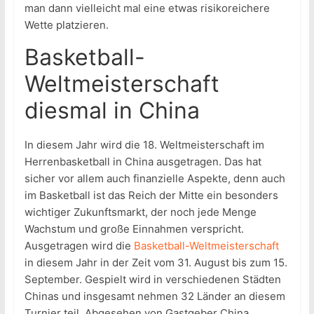
man dann vielleicht mal eine etwas risikoreichere
Wette platzieren.
Basketball-
Weltmeisterschaft
diesmal in China
In diesem Jahr wird die 18. Weltmeisterschaft im
Herrenbasketball in China ausgetragen. Das hat
sicher vor allem auch finanzielle Aspekte, denn auch
im Basketball ist das Reich der Mitte ein besonders
wichtiger Zukunftsmarkt, der noch jede Menge
Wachstum und große Einnahmen verspricht.
Ausgetragen wird die
Basketball-Weltmeisterschaft
in diesem Jahr in der Zeit vom 31. August bis zum 15.
September. Gespielt wird in verschiedenen Städten
Chinas und insgesamt nehmen 32 Länder an diesem
Turnier teil. Abgesehen von Gastgeber China