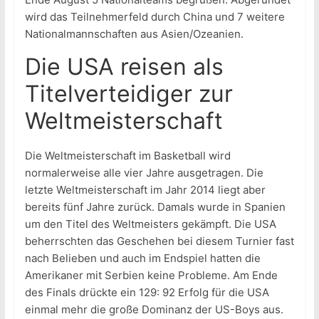
wird das Teilnehmerfeld durch China und 7 weitere
Nationalmannschaften aus Asien/Ozeanien.
Die USA reisen als
Titelverteidiger zur
Weltmeisterschaft
Die Weltmeisterschaft im Basketball wird
normalerweise alle vier Jahre ausgetragen. Die
letzte Weltmeisterschaft im Jahr 2014 liegt aber
bereits fünf Jahre zurück. Damals wurde in Spanien
um den Titel des Weltmeisters gekämpft. Die USA
beherrschten das Geschehen bei diesem Turnier fast
nach Belieben und auch im Endspiel hatten die
Amerikaner mit Serbien keine Probleme. Am Ende
des Finals drückte ein 129: 92 Erfolg für die USA
einmal mehr die große Dominanz der US-Boys aus.