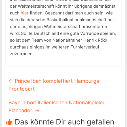
der Weltmeisterschaft könnt ihr übrigens demnächst
auch
hier
finden. Gespannt darf man auch sein, wie
sich die deutsche Basketballnationalmannschaft bei
der diesjährigen Weltmeisterschaft präsentieren
wird. Sollte Deutschland eine gute Vorrunde spielen,
so ist dem Team von Nationaltrainer Henrik Rödl
durchaus einiges im weiteren Turnierverlauf
zuzutrauen.
←
Prince Ibeh komplettiert Hamburgs
Frontcourt
Bayern holt italienischen Nationalspieler
Flaccadori
→
Das könnte Dir auch gefallen