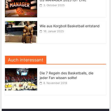
3. Oktober 2025
Wie aus Korgboll Basketball entstand
16. Januar 2025
Auch interessant
Die 7 Regeln des Basketballs, die
jeder Fan wissen sollte!
8. November 2019