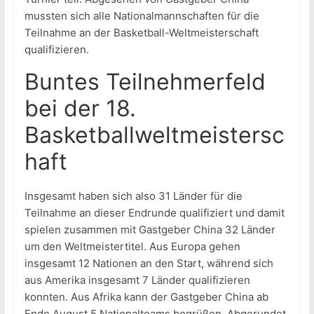
mussten sich alle Nationalmannschaften für die
Teilnahme an der Basketball-Weltmeisterschaft
qualifizieren.
Buntes Teilnehmerfeld
bei der 18.
Basketballweltmeistersc
haft
Insgesamt haben sich also 31 Länder für die
Teilnahme an dieser Endrunde qualifiziert und damit
spielen zusammen mit Gastgeber China 32 Länder
um den Weltmeistertitel. Aus Europa gehen
insgesamt 12 Nationen an den Start, während sich
aus Amerika insgesamt 7 Länder qualifizieren
konnten. Aus Afrika kann der Gastgeber China ab
Ende August 5 Nationalteams begrüßen. Abgerundet