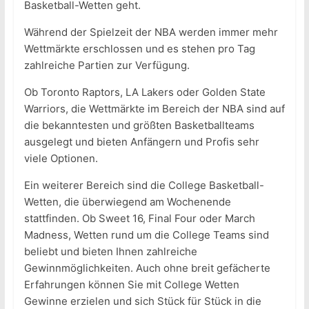
Basketball-Wetten geht.
Während der Spielzeit der NBA werden immer mehr
Wettmärkte erschlossen und es stehen pro Tag
zahlreiche Partien zur Verfügung.
Ob Toronto Raptors, LA Lakers oder Golden State
Warriors, die Wettmärkte im Bereich der NBA sind auf
die bekanntesten und größten Basketballteams
ausgelegt und bieten Anfängern und Profis sehr
viele Optionen.
Ein weiterer Bereich sind die College Basketball-
Wetten, die überwiegend am Wochenende
stattfinden. Ob Sweet 16, Final Four oder March
Madness, Wetten rund um die College Teams sind
beliebt und bieten Ihnen zahlreiche
Gewinnmöglichkeiten. Auch ohne breit gefächerte
Erfahrungen können Sie mit College Wetten
Gewinne erzielen und sich Stück für Stück in die