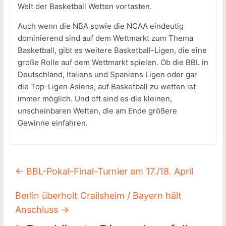
Welt der Basketball Wetten vortasten.
Auch wenn die NBA sowie die NCAA eindeutig
dominierend sind auf dem Wettmarkt zum Thema
Basketball, gibt es weitere Basketball-Ligen, die eine
große Rolle auf dem Wettmarkt spielen. Ob die BBL in
Deutschland, Italiens und Spaniens Ligen oder gar
die Top-Ligen Asiens, auf Basketball zu wetten ist
immer möglich. Und oft sind es die kleinen,
unscheinbaren Wetten, die am Ende größere
Gewinne einfahren.
←
BBL-Pokal-Final-Turnier am 17./18. April
Berlin überholt Crailsheim / Bayern hält
Anschluss
→