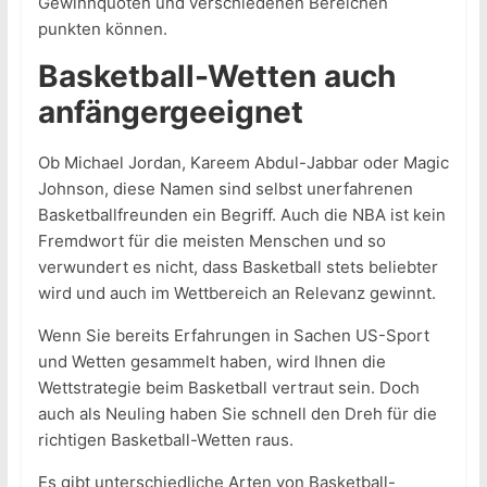
Gewinnquoten und verschiedenen Bereichen
punkten können.
Basketball-Wetten auch
anfängergeeignet
Ob Michael Jordan, Kareem Abdul-Jabbar oder Magic
Johnson, diese Namen sind selbst unerfahrenen
Basketballfreunden ein Begriff. Auch die NBA ist kein
Fremdwort für die meisten Menschen und so
verwundert es nicht, dass Basketball stets beliebter
wird und auch im Wettbereich an Relevanz gewinnt.
Wenn Sie bereits Erfahrungen in Sachen US-Sport
und Wetten gesammelt haben, wird Ihnen die
Wettstrategie beim Basketball vertraut sein. Doch
auch als Neuling haben Sie schnell den Dreh für die
richtigen Basketball-Wetten raus.
Es gibt unterschiedliche Arten von Basketball-