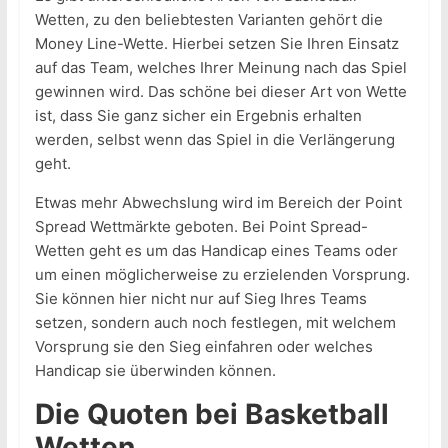
Wetten, zu den beliebtesten Varianten gehört die
Money Line-Wette. Hierbei setzen Sie Ihren Einsatz
auf das Team, welches Ihrer Meinung nach das Spiel
gewinnen wird. Das schöne bei dieser Art von Wette
ist, dass Sie ganz sicher ein Ergebnis erhalten
werden, selbst wenn das Spiel in die Verlängerung
geht.
Etwas mehr Abwechslung wird im Bereich der Point
Spread Wettmärkte geboten. Bei Point Spread-
Wetten geht es um das Handicap eines Teams oder
um einen möglicherweise zu erzielenden Vorsprung.
Sie können hier nicht nur auf Sieg Ihres Teams
setzen, sondern auch noch festlegen, mit welchem
Vorsprung sie den Sieg einfahren oder welches
Handicap sie überwinden können.
Die Quoten bei Basketball
Wetten