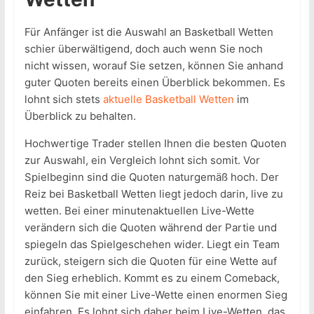
Für Anfänger ist die Auswahl an Basketball Wetten
schier überwältigend, doch auch wenn Sie noch
nicht wissen, worauf Sie setzen, können Sie anhand
guter Quoten bereits einen Überblick bekommen. Es
lohnt sich stets
aktuelle Basketball Wetten
im
Überblick zu behalten.
Hochwertige Trader stellen Ihnen die besten Quoten
zur Auswahl, ein Vergleich lohnt sich somit. Vor
Spielbeginn sind die Quoten naturgemäß hoch. Der
Reiz bei Basketball Wetten liegt jedoch darin, live zu
wetten. Bei einer minutenaktuellen Live-Wette
verändern sich die Quoten während der Partie und
spiegeln das Spielgeschehen wider. Liegt ein Team
zurück, steigern sich die Quoten für eine Wette auf
den Sieg erheblich. Kommt es zu einem Comeback,
können Sie mit einer Live-Wette einen enormen Sieg
einfahren. Es lohnt sich daher beim Live-Wetten, das