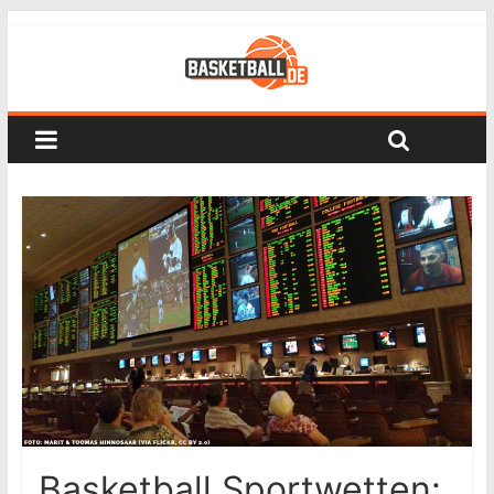
Basketball Sportwetten: