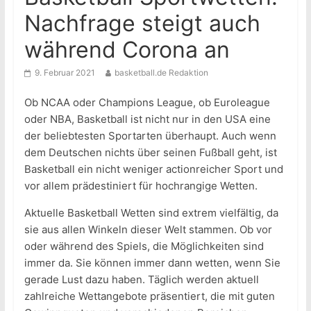
Nachfrage steigt auch
während Corona an
9. Februar 2021
basketball.de Redaktion
Ob NCAA oder Champions League, ob Euroleague
oder NBA, Basketball ist nicht nur in den USA eine
der beliebtesten Sportarten überhaupt. Auch wenn
dem Deutschen nichts über seinen Fußball geht, ist
Basketball ein nicht weniger actionreicher Sport und
vor allem prädestiniert für hochrangige Wetten.
Aktuelle Basketball Wetten sind extrem vielfältig, da
sie aus allen Winkeln dieser Welt stammen. Ob vor
oder während des Spiels, die Möglichkeiten sind
immer da. Sie können immer dann wetten, wenn Sie
gerade Lust dazu haben. Täglich werden aktuell
zahlreiche Wettangebote präsentiert, die mit guten