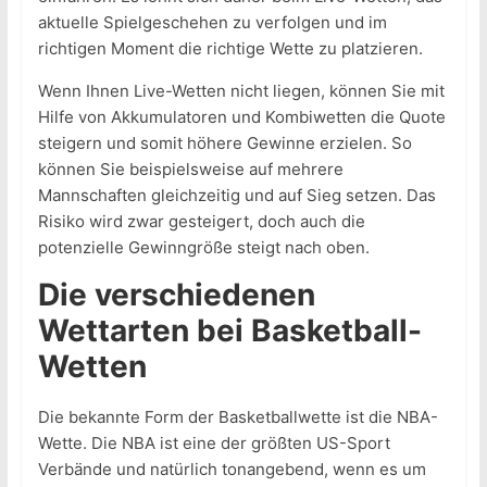
aktuelle Spielgeschehen zu verfolgen und im
richtigen Moment die richtige Wette zu platzieren.
Wenn Ihnen Live-Wetten nicht liegen, können Sie mit
Hilfe von Akkumulatoren und Kombiwetten die Quote
steigern und somit höhere Gewinne erzielen. So
können Sie beispielsweise auf mehrere
Mannschaften gleichzeitig und auf Sieg setzen. Das
Risiko wird zwar gesteigert, doch auch die
potenzielle Gewinngröße steigt nach oben.
Die verschiedenen
Wettarten bei Basketball-
Wetten
Die bekannte Form der Basketballwette ist die NBA-
Wette. Die NBA ist eine der größten US-Sport
Verbände und natürlich tonangebend, wenn es um