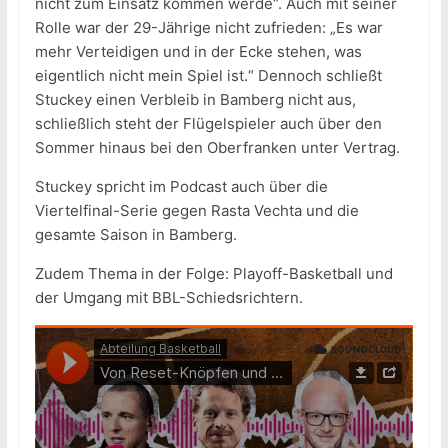
nicht zum Einsatz kommen werde“. Auch mit seiner
Rolle war der 29-Jährige nicht zufrieden: „Es war
mehr Verteidigen und in der Ecke stehen, was
eigentlich nicht mein Spiel ist.“ Dennoch schließt
Stuckey einen Verbleib in Bamberg nicht aus,
schließlich steht der Flügelspieler auch über den
Sommer hinaus bei den Oberfranken unter Vertrag.
Stuckey spricht im Podcast auch über die
Viertelfinal-Serie gegen Rasta Vechta und die
gesamte Saison in Bamberg.
Zudem Thema in der Folge: Playoff-Basketball und
der Umgang mit BBL-Schiedsrichtern.