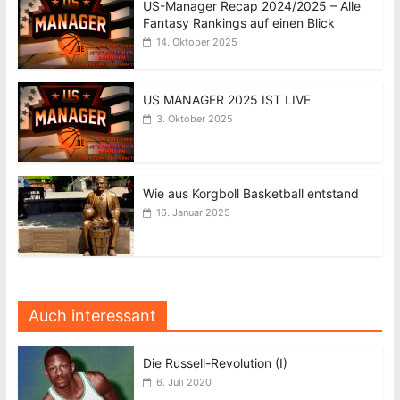
US-Manager Recap 2024/2025 – Alle
Fantasy Rankings auf einen Blick
14. Oktober 2025
US MANAGER 2025 IST LIVE
3. Oktober 2025
Wie aus Korgboll Basketball entstand
16. Januar 2025
Auch interessant
Die Russell-Revolution (I)
6. Juli 2020