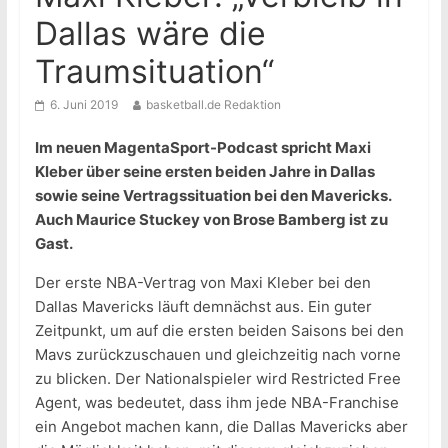
Dallas wäre die
Traumsituation“
6. Juni 2019
basketball.de Redaktion
Im neuen MagentaSport-Podcast spricht Maxi
Kleber über seine ersten beiden Jahre in Dallas
sowie seine Vertragssituation bei den Mavericks.
Auch Maurice Stuckey von Brose Bamberg ist zu
Gast.
Der erste NBA-Vertrag von Maxi Kleber bei den
Dallas Mavericks läuft demnächst aus. Ein guter
Zeitpunkt, um auf die ersten beiden Saisons bei den
Mavs zurückzuschauen und gleichzeitig nach vorne
zu blicken. Der Nationalspieler wird Restricted Free
Agent, was bedeutet, dass ihm jede NBA-Franchise
ein Angebot machen kann, die Dallas Mavericks aber