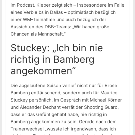
im Podcast. Kleber zeigt sich – insbesondere im Falle
eines Verbleibs in Dallas – optimistisch bezüglich
einer WM-Teilnahme und auch bezüglich der
Aussichten des DBB-Teams: „Wir haben große
Chancen als Mannschaft.“
Stuckey: „Ich bin nie
richtig in Bamberg
angekommen“
Die abgelaufene Saison verlief nicht nur für Brose
Bamberg enttäuschend, sondern auch für Maurice
Stuckey persönlich. Im Gespräch mit Michael Körner
und Alexander Dechant verrät der Shooting Guard,
dass er das Gefühl gehabt habe, nie richtig in
Bamberg angekommen zu sein. Gerade nach dem
Trainerwechsel „wusste ich irgendwann, dass ich