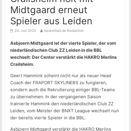
Midtgaard erneut
Spieler aus Leiden
24. Juli 2022
basketball.de Redaktion
Asbjoern Midtgaard ist der vierte Spieler, der vom
niederländischen Club ZZ Leiden in die BBL
wechselt: Der Center verstärkt die HAKRO Merlins
Crailsheim.
Geert Hammink scheint nicht nur als neuer Head
Coach der FRAPORT SKYLINERS zu fungieren,
sondern auch die Rekrutierung einiger BBL-Teams
zu übernehmen. In der vergangenen Saison
trainierte Hammink den niederländischen Club ZZ
Leiden, vom Meister der BNXT League wechselt nun
der bereits vierte Spieler in die BBL.
Asbjoern Midtgaard verstärkt die HAKRO Merlins