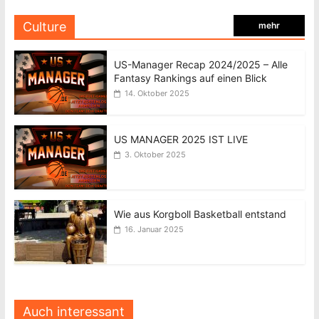
Culture
mehr
US-Manager Recap 2024/2025 – Alle
Fantasy Rankings auf einen Blick
14. Oktober 2025
US MANAGER 2025 IST LIVE
3. Oktober 2025
Wie aus Korgboll Basketball entstand
16. Januar 2025
Auch interessant