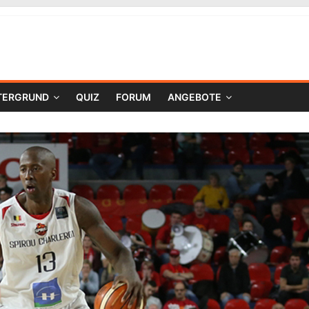
TERGRUND
QUIZ
FORUM
ANGEBOTE