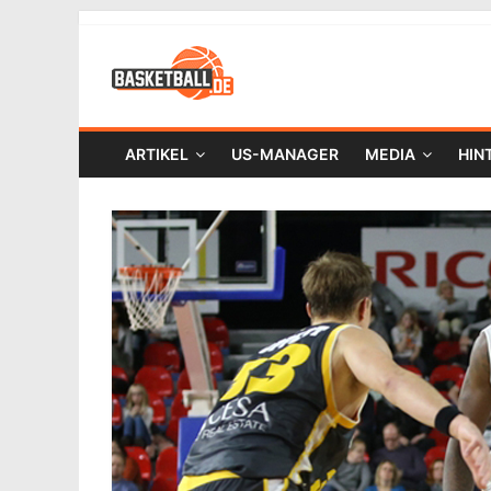
ARTIKEL
US-MANAGER
MEDIA
HIN