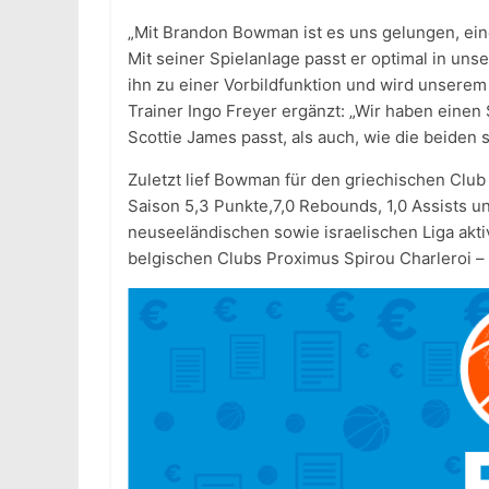
„Mit Brandon Bowman ist es uns gelungen, ei
Mit seiner Spielanlage passt er optimal in uns
ihn zu einer Vorbildfunktion und wird unserem
Trainer Ingo Freyer ergänzt: „Wir haben einen
Scottie James passt, als auch, wie die beiden 
Zuletzt lief Bowman für den griechischen Club
Saison 5,3 Punkte,7,0 Rebounds, 1,0 Assists un
neuseeländischen sowie israelischen Liga akti
belgischen Clubs Proximus Spirou Charleroi –