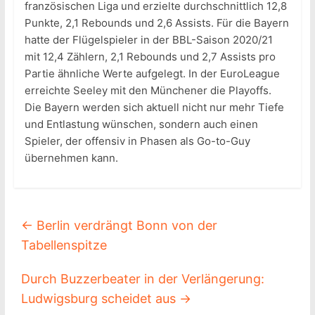
französischen Liga und erzielte durchschnittlich 12,8
Punkte, 2,1 Rebounds und 2,6 Assists. Für die Bayern
hatte der Flügelspieler in der BBL-Saison 2020/21
mit 12,4 Zählern, 2,1 Rebounds und 2,7 Assists pro
Partie ähnliche Werte aufgelegt. In der EuroLeague
erreichte Seeley mit den Münchener die Playoffs.
Die Bayern werden sich aktuell nicht nur mehr Tiefe
und Entlastung wünschen, sondern auch einen
Spieler, der offensiv in Phasen als Go-to-Guy
übernehmen kann.
←
Berlin verdrängt Bonn von der
Tabellenspitze
Durch Buzzerbeater in der Verlängerung:
Ludwigsburg scheidet aus
→