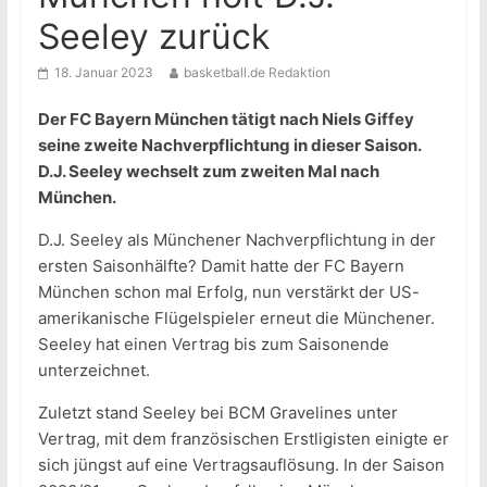
Seeley zurück
18. Januar 2023
basketball.de Redaktion
Der FC Bayern München tätigt nach Niels Giffey
seine zweite Nachverpflichtung in dieser Saison.
D.J. Seeley wechselt zum zweiten Mal nach
München.
D.J. Seeley als Münchener Nachverpflichtung in der
ersten Saisonhälfte? Damit hatte der FC Bayern
München schon mal Erfolg, nun verstärkt der US-
amerikanische Flügelspieler erneut die Münchener.
Seeley hat einen Vertrag bis zum Saisonende
unterzeichnet.
Zuletzt stand Seeley bei BCM Gravelines unter
Vertrag, mit dem französischen Erstligisten einigte er
sich jüngst auf eine Vertragsauflösung. In der Saison