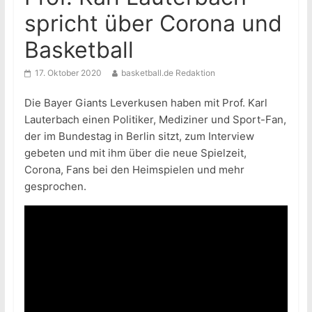
spricht über Corona und
Basketball
17. Oktober 2020
basketball.de Redaktion
Die Bayer Giants Leverkusen haben mit Prof. Karl
Lauterbach einen Politiker, Mediziner und Sport-Fan,
der im Bundestag in Berlin sitzt, zum Interview
gebeten und mit ihm über die neue Spielzeit,
Corona, Fans bei den Heimspielen und mehr
gesprochen.