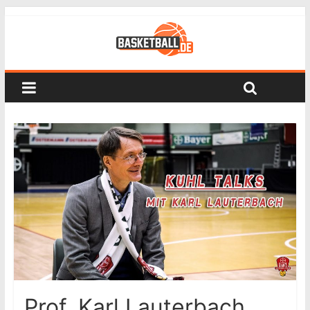
Prof. Karl Lauterbach