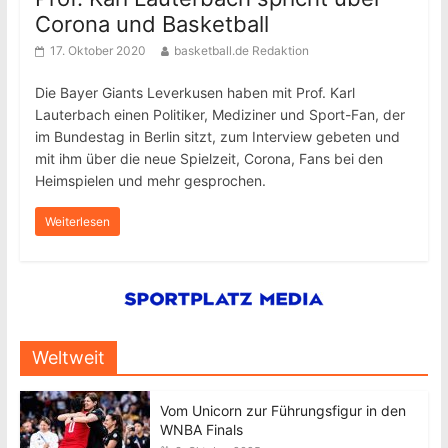
Corona und Basketball
17. Oktober 2020
basketball.de Redaktion
Die Bayer Giants Leverkusen haben mit Prof. Karl
Lauterbach einen Politiker, Mediziner und Sport-Fan, der
im Bundestag in Berlin sitzt, zum Interview gebeten und
mit ihm über die neue Spielzeit, Corona, Fans bei den
Heimspielen und mehr gesprochen.
Weiterlesen
Weltweit
Vom Unicorn zur Führungsfigur in den
WNBA Finals