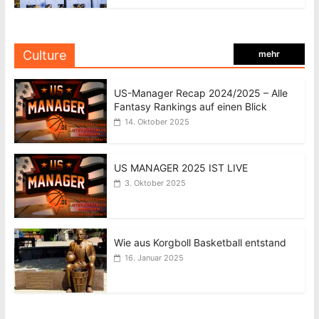
Culture
mehr
US-Manager Recap 2024/2025 – Alle
Fantasy Rankings auf einen Blick
14. Oktober 2025
US MANAGER 2025 IST LIVE
3. Oktober 2025
Wie aus Korgboll Basketball entstand
16. Januar 2025