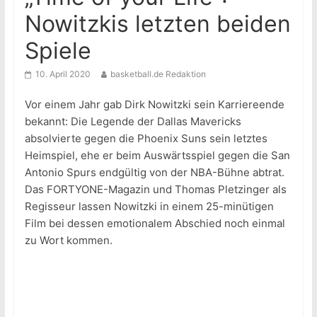
Nowitzkis letzten beiden
Spiele
10. April 2020
basketball.de Redaktion
Vor einem Jahr gab Dirk Nowitzki sein Karriereende
bekannt: Die Legende der Dallas Mavericks
absolvierte gegen die Phoenix Suns sein letztes
Heimspiel, ehe er beim Auswärtsspiel gegen die San
Antonio Spurs endgültig von der NBA-Bühne abtrat.
Das FORTYONE-Magazin und Thomas Pletzinger als
Regisseur lassen Nowitzki in einem 25-minütigen
Film bei dessen emotionalem Abschied noch einmal
zu Wort kommen.