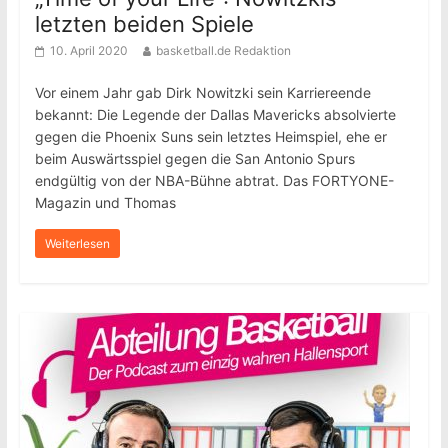
letzten beiden Spiele
10. April 2020
basketball.de Redaktion
Vor einem Jahr gab Dirk Nowitzki sein Karriereende
bekannt: Die Legende der Dallas Mavericks absolvierte
gegen die Phoenix Suns sein letztes Heimspiel, ehe er
beim Auswärtsspiel gegen die San Antonio Spurs
endgültig von der NBA-Bühne abtrat. Das FORTYONE-
Magazin und Thomas
Weiterlesen