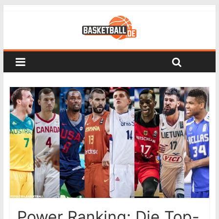
Power Ranking: Die Top-