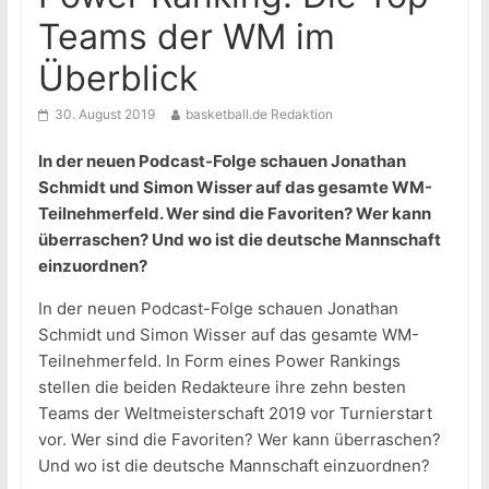
Teams der WM im
Überblick
30. August 2019
basketball.de Redaktion
In der neuen Podcast-Folge schauen Jonathan
Schmidt und Simon Wisser auf das gesamte WM-
Teilnehmerfeld. Wer sind die Favoriten? Wer kann
überraschen? Und wo ist die deutsche Mannschaft
einzuordnen?
In der neuen Podcast-Folge schauen Jonathan
Schmidt und Simon Wisser auf das gesamte WM-
Teilnehmerfeld. In Form eines Power Rankings
stellen die beiden Redakteure ihre zehn besten
Teams der Weltmeisterschaft 2019 vor Turnierstart
vor. Wer sind die Favoriten? Wer kann überraschen?
Und wo ist die deutsche Mannschaft einzuordnen?