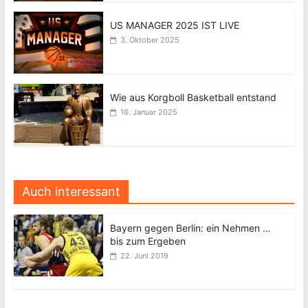
US MANAGER 2025 IST LIVE
3. Oktober 2025
Wie aus Korgboll Basketball entstand
16. Januar 2025
Auch interessant
Bayern gegen Berlin: ein Nehmen …
bis zum Ergeben
22. Juni 2019