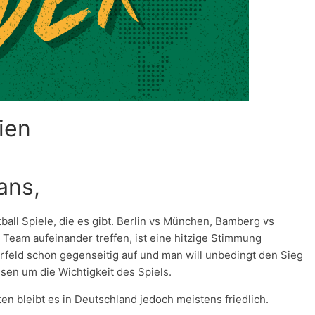
ien
ans,
ball Spiele, die es gibt. Berlin vs München, Bamberg vs
 Team aufeinander treffen, ist eine hitzige Stimmung
rfeld schon gegenseitig auf und man will unbedingt den Sieg
sen um die Wichtigkeit des Spiels.
en bleibt es in Deutschland jedoch meistens friedlich.