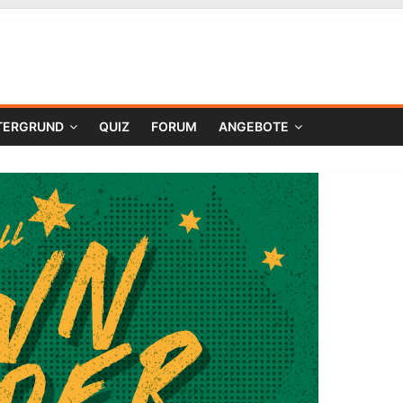
TERGRUND
QUIZ
FORUM
ANGEBOTE