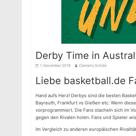
Derby Time in Austral
1. November 2018
Clemens Schüle
Liebe basketball.de F
Hand aufs Herz! Derbys sind die besten Basket
Bayreuth, Frankfurt vs Gießen etc. Wenn diese
vorprogrammiert. Die Fans stacheln sich im Vo
gegen den Rivalen holen. Fans und Spieler wis
Im Vergleich zu anderen europäischen Rivalität