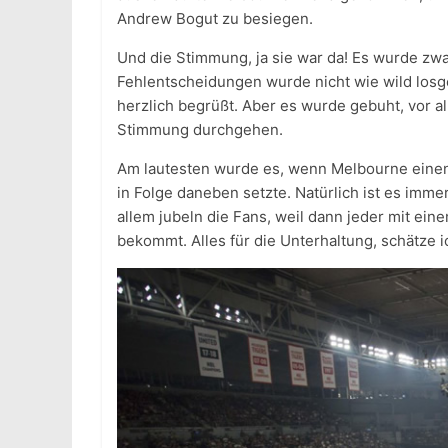
Andrew Bogut zu besiegen.
Und die Stimmung, ja sie war da! Es wurde zwar
Fehlentscheidungen wurde nicht wie wild losg
herzlich begrüßt. Aber es wurde gebuht, vor a
Stimmung durchgehen.
Am lautesten wurde es, wenn Melbourne einen
in Folge daneben setzte. Natürlich ist es imme
allem jubeln die Fans, weil dann jeder mit ein
bekommt. Alles für die Unterhaltung, schätze i