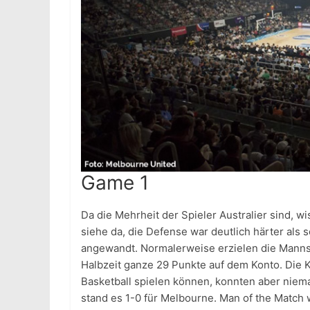
Game 1
Da die Mehrheit der Spieler Australier sind, wi
siehe da, die Defense war deutlich härter als 
angewandt. Normalerweise erzielen die Mannsc
Halbzeit ganze 29 Punkte auf dem Konto. Die K
Basketball spielen können, konnten aber niema
stand es 1-0 für Melbourne. Man of the Match