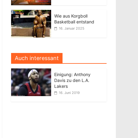
Wie aus Korgboll
Basketball entstand
16. Januar 2025
Auch interessant
Einigung: Anthony
Davis zu den L.A.
Lakers
16. Juni 2019