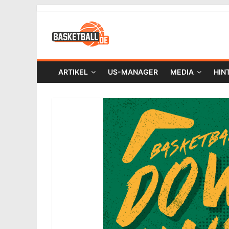
ARTIKEL
US-MANAGER
MEDIA
HIN