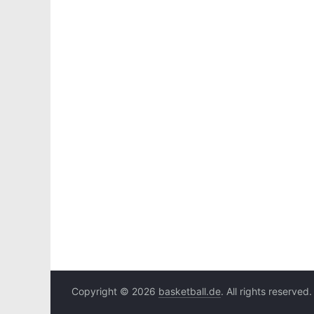
Copyright © 2026
basketball.de
. All rights reserved.