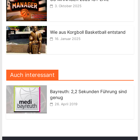
3. Oktober 2025
Wie aus Korgboll Basketball entstand
16. Januar 2025
Auch interessant
Bayreuth: 2,2 Sekunden Führung sind
genug
26. April 2019