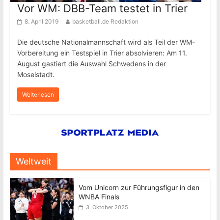
Vor WM: DBB-Team testet in Trier
8. April 2019
basketball.de Redaktion
Die deutsche Nationalmannschaft wird als Teil der WM-
Vorbereitung ein Testspiel in Trier absolvieren: Am 11.
August gastiert die Auswahl Schwedens in der
Moselstadt.
Weiterlesen
Weltweit
Vom Unicorn zur Führungsfigur in den
WNBA Finals
3. Oktober 2025