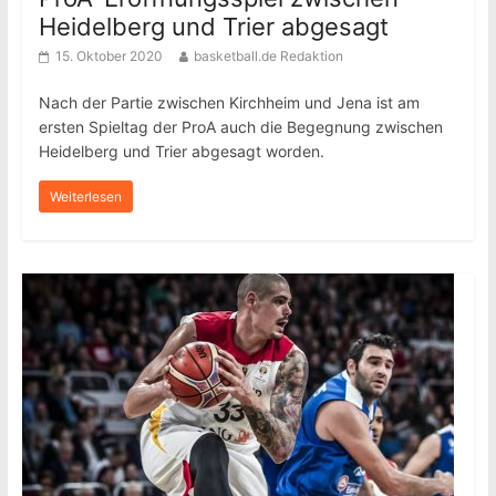
Heidelberg und Trier abgesagt
15. Oktober 2020
basketball.de Redaktion
Nach der Partie zwischen Kirchheim und Jena ist am
ersten Spieltag der ProA auch die Begegnung zwischen
Heidelberg und Trier abgesagt worden.
Weiterlesen