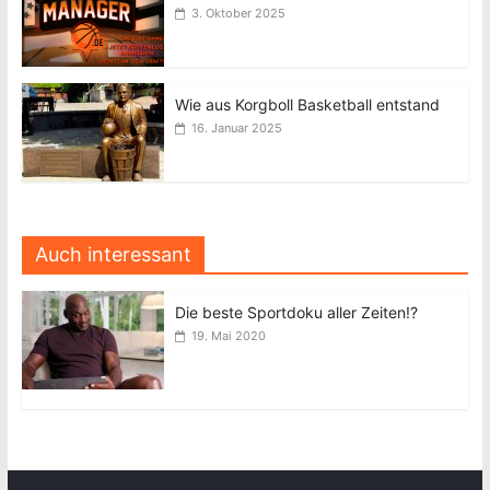
3. Oktober 2025
Wie aus Korgboll Basketball entstand
16. Januar 2025
Auch interessant
Die beste Sportdoku aller Zeiten!?
19. Mai 2020