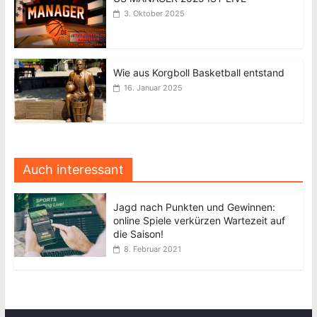
3. Oktober 2025
Wie aus Korgboll Basketball entstand
16. Januar 2025
Auch interessant
Jagd nach Punkten und Gewinnen:
online Spiele verkürzen Wartezeit auf
die Saison!
8. Februar 2021