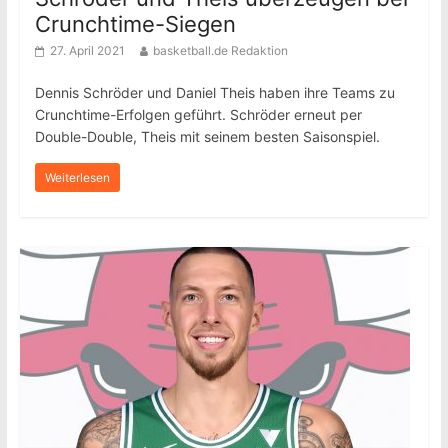
Crunchtime-Siegen
27. April 2021
basketball.de Redaktion
Dennis Schröder und Daniel Theis haben ihre Teams zu
Crunchtime-Erfolgen geführt. Schröder erneut per
Double-Double, Theis mit seinem besten Saisonspiel.
Weiterlesen