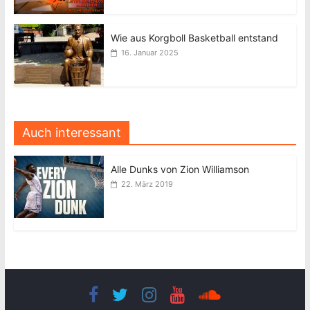
Wie aus Korgboll Basketball entstand
16. Januar 2025
Auch interessant
Alle Dunks von Zion Williamson
22. März 2019