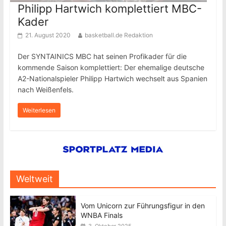
Philipp Hartwich komplettiert MBC-
Kader
21. August 2020
basketball.de Redaktion
Der SYNTAINICS MBC hat seinen Profikader für die
kommende Saison komplettiert: Der ehemalige deutsche
A2-Nationalspieler Philipp Hartwich wechselt aus Spanien
nach Weißenfels.
Weiterlesen
Weltweit
Vom Unicorn zur Führungsfigur in den
WNBA Finals