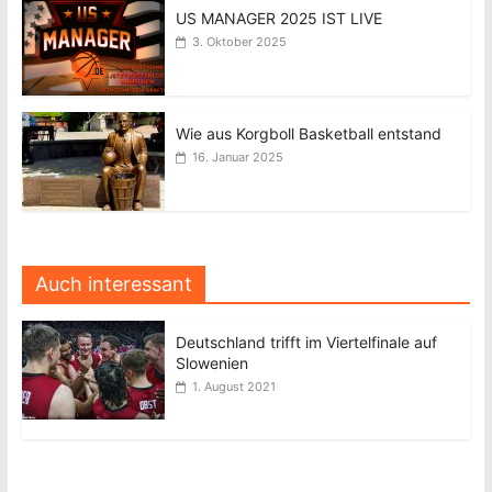
US MANAGER 2025 IST LIVE
3. Oktober 2025
Wie aus Korgboll Basketball entstand
16. Januar 2025
Auch interessant
Deutschland trifft im Viertelfinale auf
Slowenien
1. August 2021