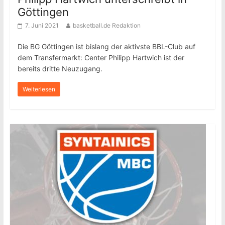
Göttingen
7. Juni 2021
basketball.de Redaktion
Die BG Göttingen ist bislang der aktivste BBL-Club auf
dem Transfermarkt: Center Philipp Hartwich ist der
bereits dritte Neuzugang.
Weiterlesen