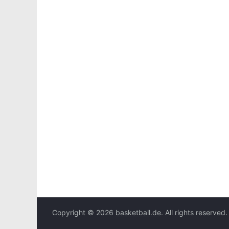
Copyright © 2026
basketball.de
. All rights reserved.