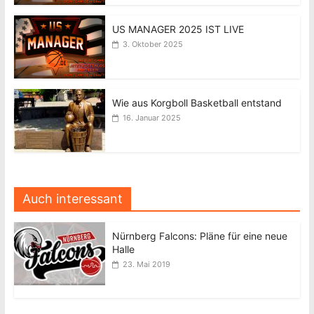
US MANAGER 2025 IST LIVE
3. Oktober 2025
Wie aus Korgboll Basketball entstand
16. Januar 2025
Auch interessant
Nürnberg Falcons: Pläne für eine neue
Halle
23. Mai 2019