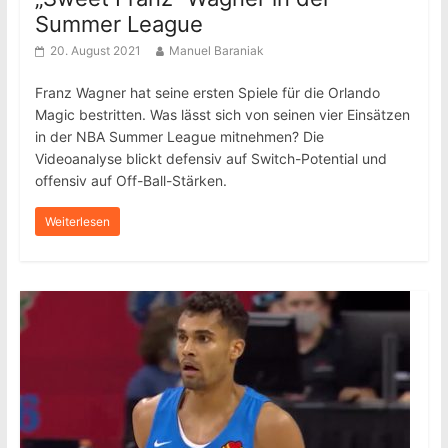
Summer League
20. August 2021
Manuel Baraniak
Franz Wagner hat seine ersten Spiele für die Orlando
Magic bestritten. Was lässt sich von seinen vier Einsätzen
in der NBA Summer League mitnehmen? Die
Videoanalyse blickt defensiv auf Switch-Potential und
offensiv auf Off-Ball-Stärken.
Weiterlesen