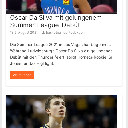
Oscar Da Silva mit gelungenem
Summer-League-Debüt
9. August 2021
basketball.de Redaktion
Die Summer League 2021 in Las Vegas hat begonnen.
Während Ludwigsburgs Oscar Da Silva ein gelungenes
Debüt mit den Thunder feiert, sorgt Hornets-Rookie Kai
Jones für das Highlight.
Weiterlesen