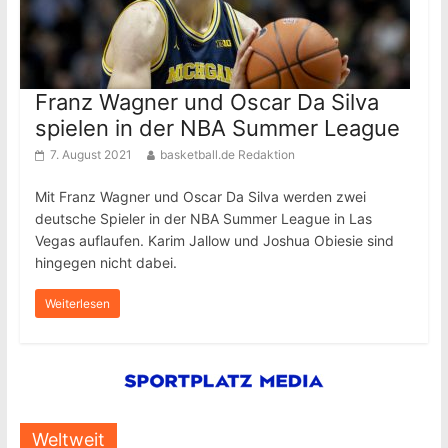
Franz Wagner und Oscar Da Silva
spielen in der NBA Summer League
7. August 2021
basketball.de Redaktion
Mit Franz Wagner und Oscar Da Silva werden zwei
deutsche Spieler in der NBA Summer League in Las
Vegas auflaufen. Karim Jallow und Joshua Obiesie sind
hingegen nicht dabei.
Weiterlesen
Weltweit