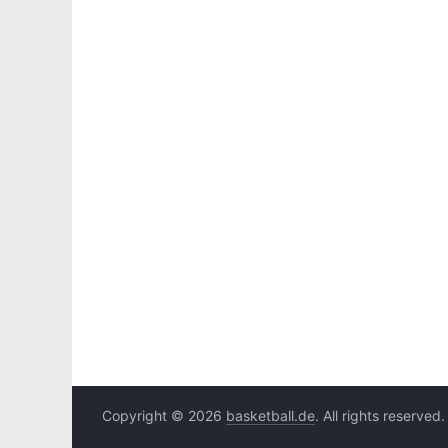
Copyright © 2026
basketball.de
. All rights reserved.