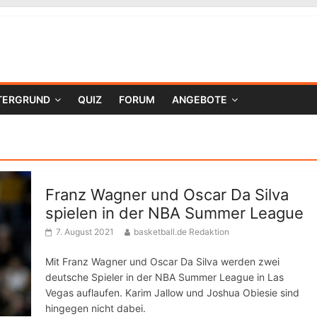
TERGRUND
QUIZ
FORUM
ANGEBOTE
Franz Wagner und Oscar Da Silva
spielen in der NBA Summer League
7. August 2021
basketball.de Redaktion
Mit Franz Wagner und Oscar Da Silva werden zwei
deutsche Spieler in der NBA Summer League in Las
Vegas auflaufen. Karim Jallow und Joshua Obiesie sind
hingegen nicht dabei.