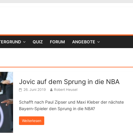
TERGRUND
QUIZ
FORUM
ANGEBOTE
Jovic auf dem Sprung in die NBA
26. Juni 2019
Robert Heusel
Schafft nach Paul Zipser und Maxi Kleber der nächste
Bayern-Spieler den Sprung in die NBA?
Weiterlesen