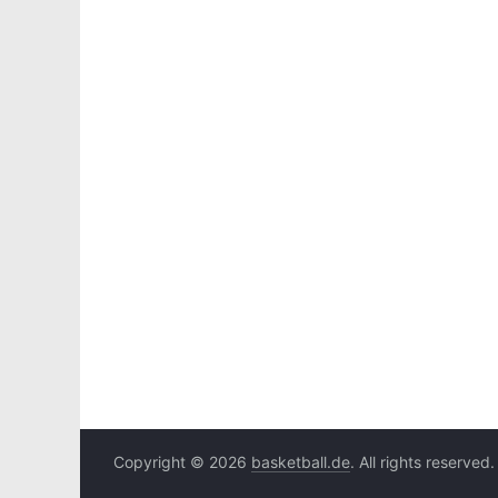
Copyright © 2026
basketball.de
. All rights reserved.