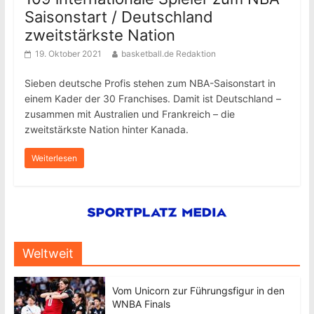
Saisonstart / Deutschland
zweitstärkste Nation
19. Oktober 2021
basketball.de Redaktion
Sieben deutsche Profis stehen zum NBA-Saisonstart in
einem Kader der 30 Franchises. Damit ist Deutschland –
zusammen mit Australien und Frankreich – die
zweitstärkste Nation hinter Kanada.
Weiterlesen
Weltweit
Vom Unicorn zur Führungsfigur in den
WNBA Finals