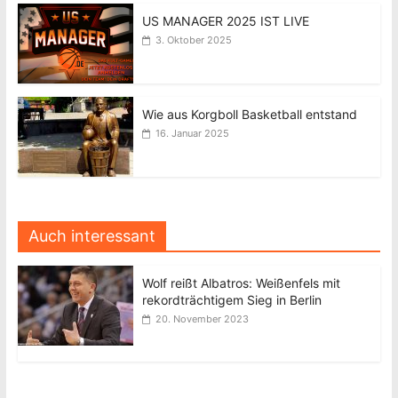
US MANAGER 2025 IST LIVE
3. Oktober 2025
Wie aus Korgboll Basketball entstand
16. Januar 2025
Auch interessant
Wolf reißt Albatros: Weißenfels mit
rekordträchtigem Sieg in Berlin
20. November 2023