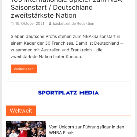
Saisonstart / Deutschland
zweitstärkste Nation
19. Oktober 2021
basketball.de Redaktion
Sieben deutsche Profis stehen zum NBA-Saisonstart in
einem Kader der 30 Franchises. Damit ist Deutschland –
zusammen mit Australien und Frankreich – die
zweitstärkste Nation hinter Kanada.
Weiterlesen
Weltweit
Vom Unicorn zur Führungsfigur in den
WNBA Finals