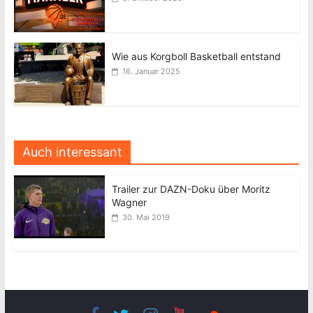
Wie aus Korgboll Basketball entstand
16. Januar 2025
Auch interessant
Trailer zur DAZN-Doku über Moritz
Wagner
30. Mai 2019