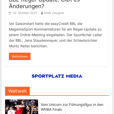
Änderungen?
22. Oktober 2021
Maik Zeugner
Vor Saisonstart hatte die easyCredit BBL die
MagentaSport-Kommentatoren für ein Regel-Update zu
einem Online-Meeting eingeladen. Der Sportlicher Leiter
der BBL, Jens Staudenmayer, und der Schiedsrichter
Moritz Reiter berichten.
Weiterlesen
Weltweit
Vom Unicorn zur Führungsfigur in den
WNBA Finals